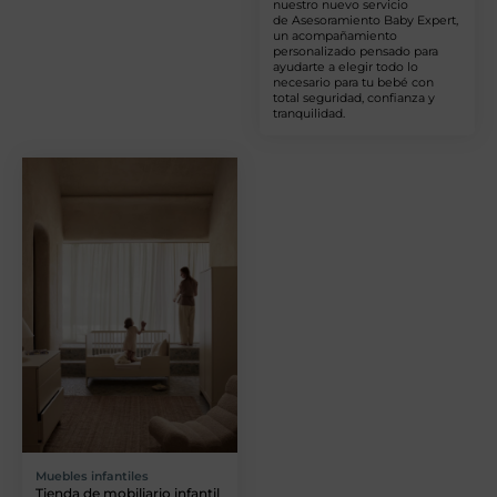
nuestro nuevo servicio
de Asesoramiento Baby Expert,
un acompañamiento
personalizado pensado para
ayudarte a elegir todo lo
necesario para tu bebé con
total seguridad, confianza y
tranquilidad.
Muebles infantiles
Tienda de mobiliario infantil