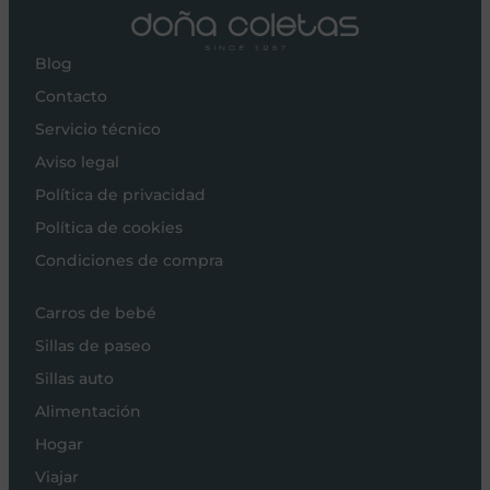
Blog
Contacto
Servicio técnico
Aviso legal
Política de privacidad
Política de cookies
Condiciones de compra
Carros de bebé
Sillas de paseo
Sillas auto
Alimentación
Hogar
Viajar