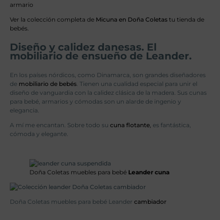
armario
Ver la colección completa de
Micuna en Doña Coletas
tu tienda de
bebés.
Diseño y calidez danesas. El
mobiliario de ensueño de Leander.
En los países nórdicos, como Dinamarca, son grandes diseñadores
de
mobiliario de bebés
. Tienen una cualidad especial para unir el
diseño de vanguardia con la calidez clásica de la madera. Sus cunas
para bebé, armarios y cómodas son un alarde de ingenio y
elegancia.
A mí me encantan. Sobre todo su
cuna flotante
,
es fantástica,
cómoda y elegante.
Doña Coletas muebles para bebé
Leander cuna
Doña Coletas muebles para bebé Leander
cambiador