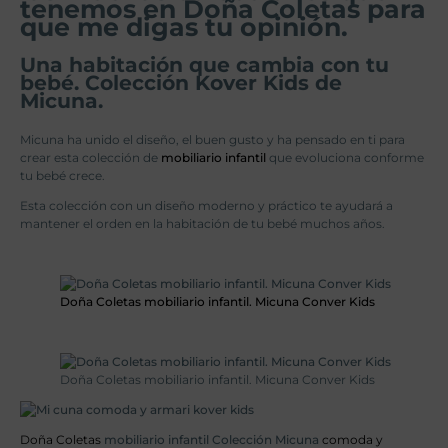
tenemos en Doña Coletas para
que me digas tu opinión.
Una habitación que cambia con tu
bebé. Colección Kover Kids de
Micuna.
Micuna ha unido el diseño, el buen gusto y ha pensado en ti para
crear esta colección de
mobiliario infantil
que evoluciona conforme
tu bebé crece.
Esta colección con un diseño moderno y práctico te ayudará a
mantener el orden en la habitación de tu bebé muchos años.
Doña Coletas mobiliario infantil.
Micuna Conver Kids
Doña Coletas mobiliario infantil. Micuna Conver Kids
Doña Coletas
mobiliario infantil Colección Micuna
comoda y