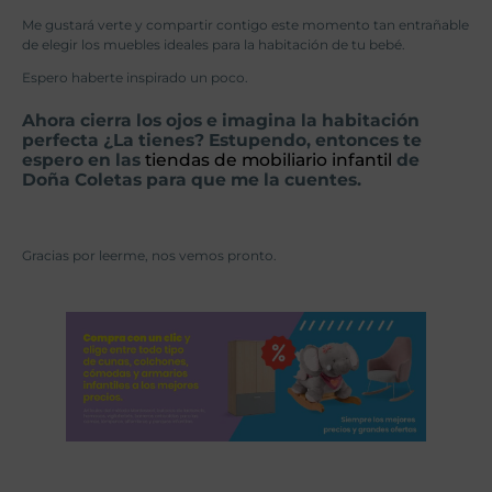
Me gustará verte y compartir contigo este momento tan entrañable
de elegir los muebles ideales para la habitación de tu bebé.
Espero haberte inspirado un poco.
Ahora cierra los ojos e imagina la habitación
perfecta ¿La tienes? Estupendo, entonces te
espero en las
tiendas de mobiliario infantil
de
Doña Coletas para que me la cuentes.
Gracias por leerme, nos vemos pronto.