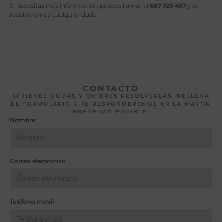
Si necesitas más información, puedes llamar al
687 720 457
y te
resolveremos cualquier duda.
CONTACTO
SI TIENES DUDAS Y QUIERES RESOLVERLAS, RELLENA
EL FORMULARIO Y TE RESPONDEREMOS EN LA MAYOR
BREVEDAD POSIBLE.
Nombre
Correo electrónico
Teléfono móvil