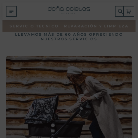
SERVICIO TÉCNICO |
REPARACIÓN Y LIMPIEZA
LLEVAMOS MÁS DE 60 AÑOS OFRECIENDO
NUESTROS SERVICIOS