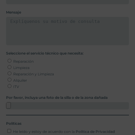
Mensaje
Seleccione el servício técnico que necesita:
Reparación
Limpieza
Reparación y Limpieza
Alquiler
ITV
Por favor, incluya una foto de la silla o de la zona dañada
Políticas
He leído y estoy de acuerdo con la
Política de Privacidad