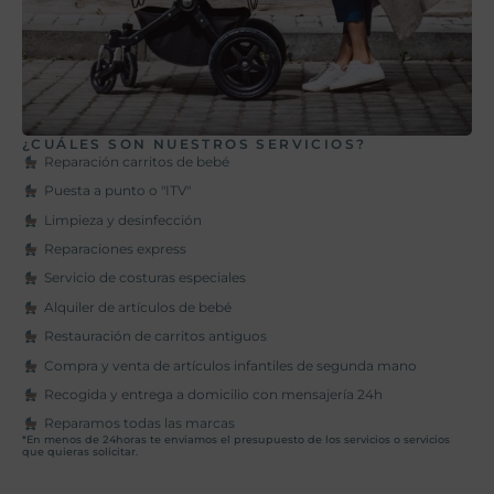
¿CUÁLES SON NUESTROS SERVICIOS?
Reparación carritos de bebé
Puesta a punto o "ITV"
Limpieza y desinfección
Reparaciones express
Servicio de costuras especiales
Alquiler de artículos de bebé
Restauración de carritos antiguos
Compra y venta de artículos infantiles de segunda mano
Recogida y entrega a domicilio con mensajería 24h
Reparamos todas las marcas
*En menos de 24horas te enviamos el presupuesto de los servicios o servicios
que quieras solicitar.