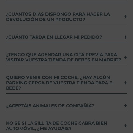
¿CUÁNTOS DÍAS DISPONGO PARA HACER LA
DEVOLUCIÓN DE UN PRODUCTO?
¿CUÁNTO TARDA EN LLEGAR MI PEDIDO?
¿TENGO QUE AGENDAR UNA CITA PREVIA PARA
VISITAR VUESTRA TIENDA DE BEBÉS EN MADRID?
QUIERO VENIR CON MI COCHE, ¿HAY ALGÚN
PARKING CERCA DE VUESTRA TIENDA PARA EL
BEBÉ?
¿ACEPTÁIS ANIMALES DE COMPAÑÍA?
NO SÉ SI LA SILLITA DE COCHE CABRÁ BIEN
AUTOMÓVIL, ¿ME AYUDÁIS?