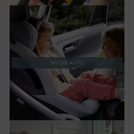
SILLAS AUTO