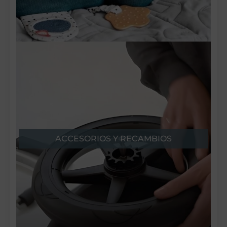
ACCESORIOS Y RECAMBIOS