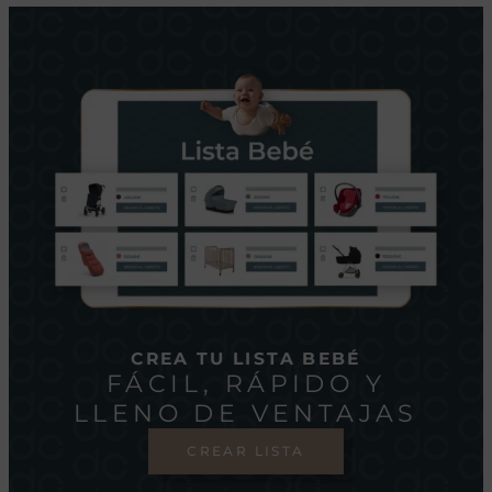
CREA TU LISTA BEBÉ
FÁCIL, RÁPIDO Y
LLENO DE VENTAJAS
CREAR LISTA