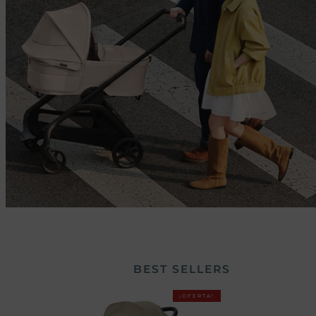
BEST SELLERS
¡OFERTA!