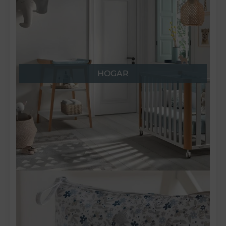
HOGAR