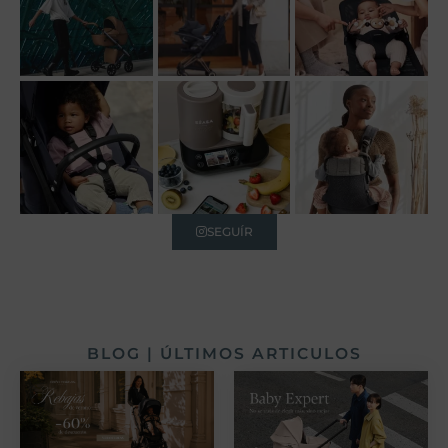
SEGUÍR
BLOG | ÚLTIMOS ARTICULOS