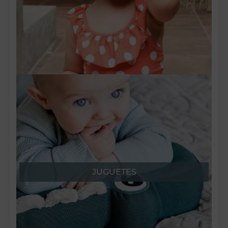
JUGUETES