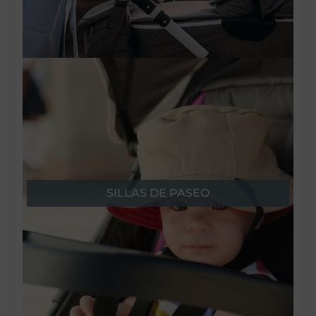
SILLAS DE PASEO