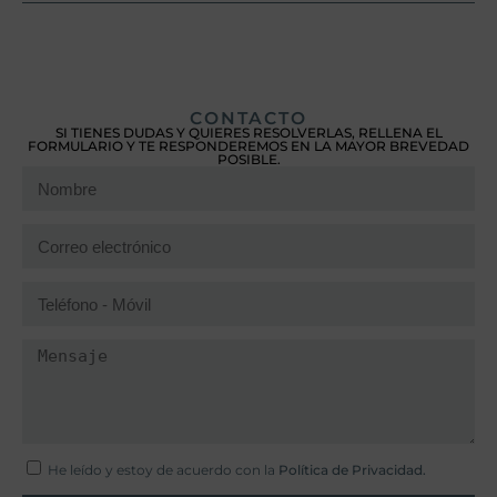
CONTACTO
SI TIENES DUDAS Y QUIERES RESOLVERLAS, RELLENA EL
FORMULARIO Y TE RESPONDEREMOS EN LA MAYOR BREVEDAD
POSIBLE.
He leído y estoy de acuerdo con la
Política de Privacidad.