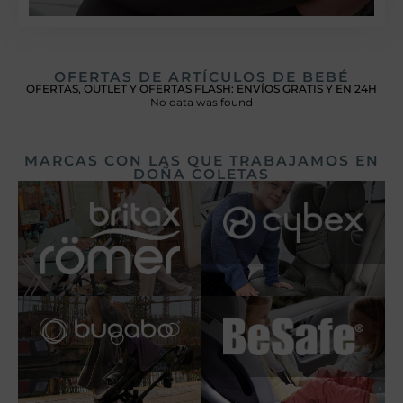
OFERTAS DE ARTÍCULOS DE BEBÉ
OFERTAS, OUTLET Y OFERTAS FLASH: ENVÍOS GRATIS Y EN 24H
No data was found
MARCAS CON LAS QUE TRABAJAMOS EN
DOÑA COLETAS