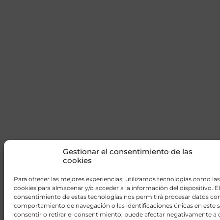
Gestionar el consentimiento de las
cookies
Para ofrecer las mejores experiencias, utilizamos tecnologías como las
cookies para almacenar y/o acceder a la información del dispositivo. El
consentimiento de estas tecnologías nos permitirá procesar datos co
comportamiento de navegación o las identificaciones únicas en este s
consentir o retirar el consentimiento, puede afectar negativamente a c