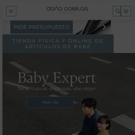
TIENDA FÍSICA Y ONLINE DE
ARTÍCULOS DE BEBÉ