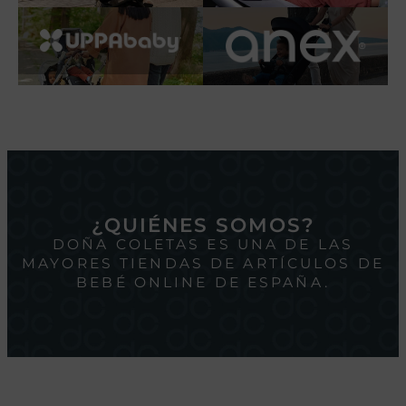
¿QUIÉNES SOMOS?
DOÑA COLETAS ES UNA DE LAS
MAYORES TIENDAS DE ARTÍCULOS DE
BEBÉ ONLINE DE ESPAÑA.