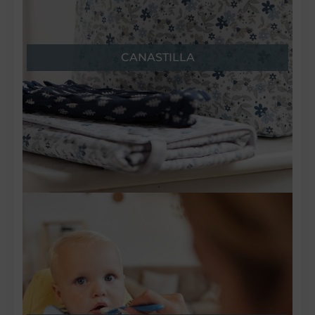
CANASTILLA