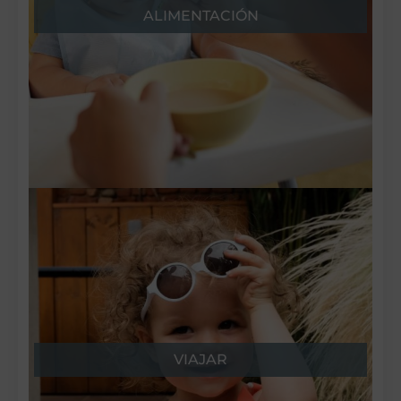
ALIMENTACIÓN
VIAJAR