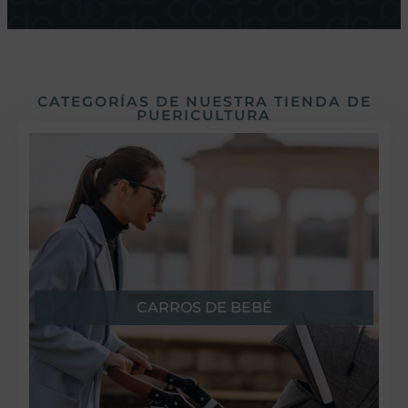
CATEGORÍAS DE NUESTRA TIENDA DE
PUERICULTURA
CARROS DE BEBÉ