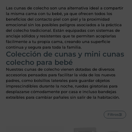
Las cunas de colecho son una alternativa ideal a compartir
la misma cama con tu bebé, ya que ofrecen todos los
beneficios del contacto piel con piel y la proximidad
emocional sin los posibles peligros asociados a la práctica
del colecho tradicional. Están equipadas con sistemas de
anclaje sólidos y resistentes que te permiten acoplarlas
fácilmente a tu propia cama, creando una superficie
continua y segura para toda la familia.
Colección de cunas y mini cunas
colecho para bebé
Nuestras cunas de colecho vienen dotadas de diversos
accesorios pensados para facilitar la vida de los nuevos
padres, como bolsillos laterales para guardar objetos
imprescindibles durante la noche, ruedas giratorias para
desplazarse cómodamente por casa e incluso bandejas
extraíbles para cambiar pañales sin salir de la habitación.
Filtros