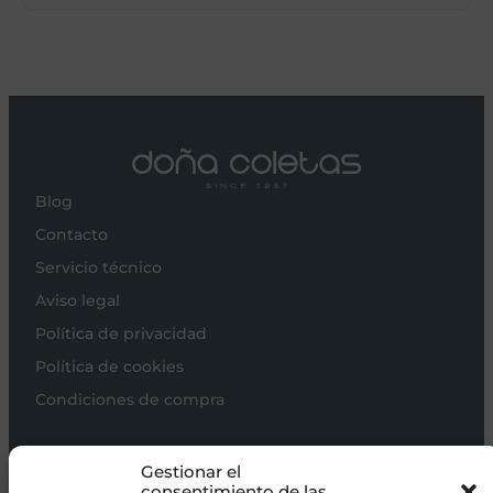
Blog
Contacto
Servicio técnico
Aviso legal
Política de privacidad
Política de cookies
Condiciones de compra
Carros de bebé
Gestionar el
Sillas de paseo
consentimiento de las