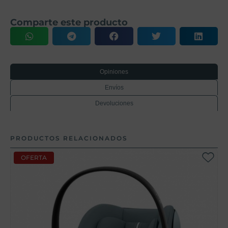
Comparte este producto
Opiniones
Envíos
Devoluciones
PRODUCTOS RELACIONADOS
OFERTA