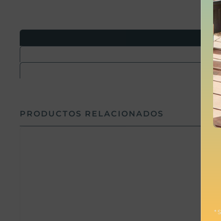
PRODUCTOS RELACIONADOS
* 