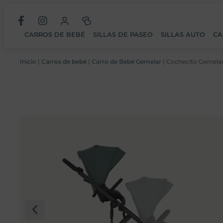
CARROS DE BEBÉ
SILLAS DE PASEO
SILLAS AUTO
CA
Inicio
|
Carros de bebé
|
Carro de Bebé Gemelar
| Cochecito Gemela