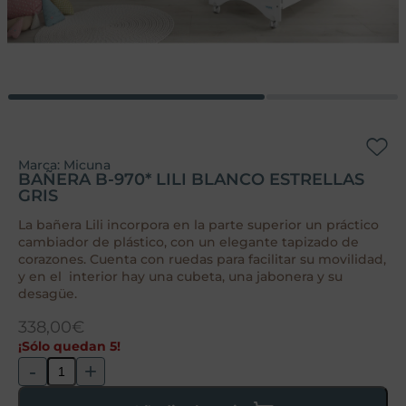
Marca:
Micuna
BAÑERA B-970* LILI BLANCO ESTRELLAS
GRIS
La bañera Lili incorpora en la parte superior un práctico
cambiador de plástico, con un elegante tapizado de
corazones. Cuenta con ruedas para facilitar su movilidad,
y en el interior hay una cubeta, una jabonera y su
desagüe.
338,00
€
¡Sólo quedan 5!
-
+