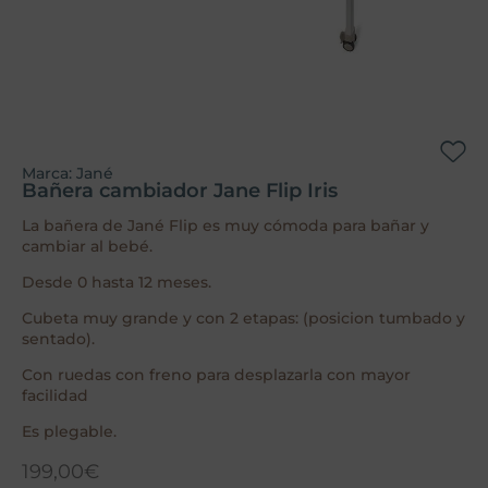
Marca:
Jané
Bañera cambiador Jane Flip Iris
La bañera de Jané Flip es muy cómoda para bañar y
cambiar al bebé.
Desde 0 hasta 12 meses.
Cubeta muy grande y con 2 etapas: (posicion tumbado y
sentado).
Con ruedas con freno para desplazarla con mayor
facilidad
Es plegable.
199,00
€