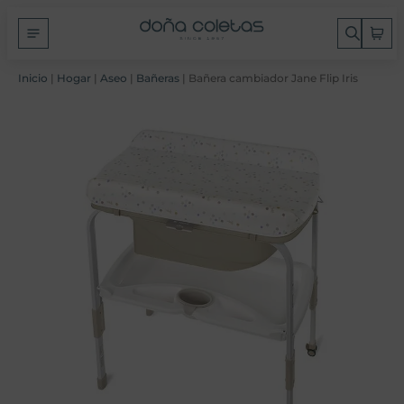
Inicio
|
Hogar
|
Aseo
|
Bañeras
| Bañera cambiador Jane Flip Iris