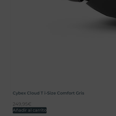
Cybex Cloud T i-Size Comfort Gris
249,95
€
Añadir al carrito