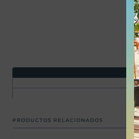
PRODUCTOS RELACIONADOS