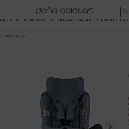
NASTILLA
ALIMENTACIÓN
HOGAR
VIAJAR
SERVICIO TÉCNI
– Cloud Melange