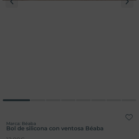
Marca:
Béaba
Bol de silicona con ventosa Béaba