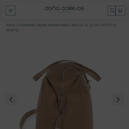
Inicio
|
Canastilla
|
Bolsa maternidad
| BOLSA XL ICON PASITO A
PASITO