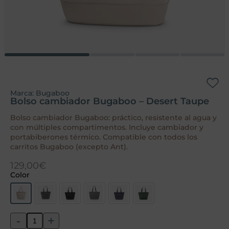
Marca:
Bugaboo
Bolso cambiador Bugaboo – Desert Taupe
Bolso cambiador Bugaboo: práctico, resistente al agua y
con múltiples compartimentos. Incluye cambiador y
portabiberones térmico. Compatible con todos los
carritos Bugaboo (excepto Ant).
129,00
€
Color
-
+