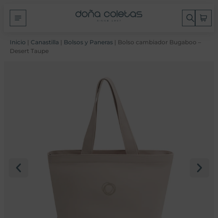
Inicio
|
Canastilla
|
Bolsos y Paneras
| Bolso cambiador Bugaboo –
Desert Taupe