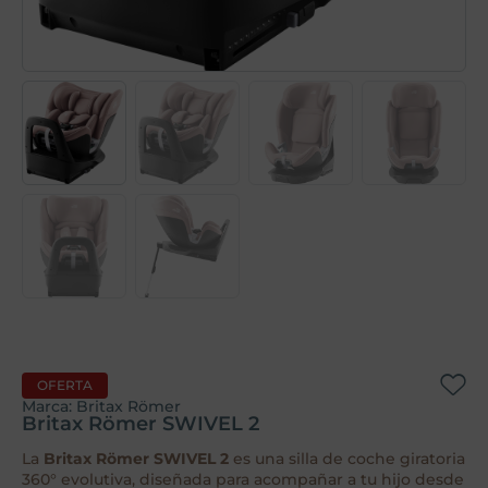
OFERTA
Marca:
Britax Römer
Britax Römer SWIVEL 2
La
Britax Römer SWIVEL 2
es una silla de coche giratoria
360° evolutiva, diseñada para acompañar a tu hijo desde