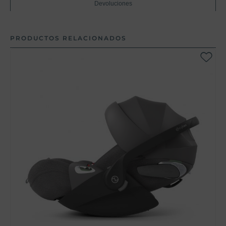
Devoluciones
PRODUCTOS RELACIONADOS