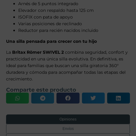
Arnés de 5 puntos integrado
Elevador con respaldo hasta 125 cm
ISOFIX con pata de apoyo
Varias posiciones de reclinado
Reductor para recién nacidos incluido
Una silla pensada para crecer con tu hijo
La
Britax Römer SWIVEL 2
combina seguridad, confort y
practicidad en una única silla evolutiva. En definitiva, es
ideal para familias que buscan una silla giratoria 360°
duradera y cómoda para acompañar todas las etapas del
crecimiento.
Comparte este producto
Opiniones
Envíos