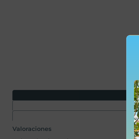
Valoraciones