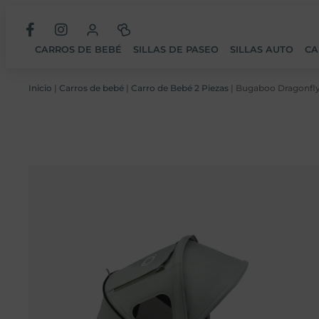
CARROS DE BEBÉ
SILLAS DE PASEO
SILLAS AUTO
CA
Inicio
|
Carros de bebé
|
Carro de Bebé 2 Piezas
| Bugaboo Dragonfly