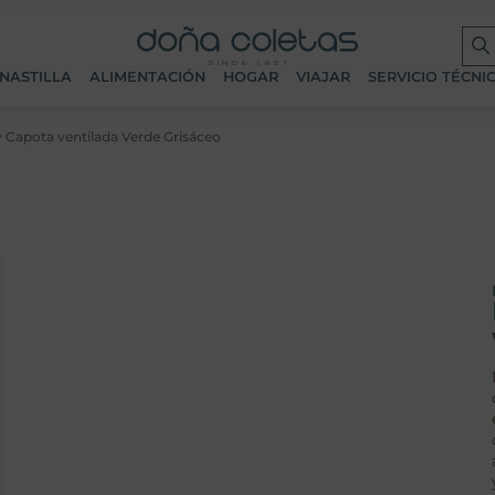
NASTILLA
ALIMENTACIÓN
HOGAR
VIAJAR
SERVICIO TÉCNI
 Capota ventilada Verde Grisáceo