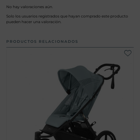
No hay valoraciones aún.
Solo los usuarios registrados que hayan comprado este producto
pueden hacer una valoración.
PRODUCTOS RELACIONADOS