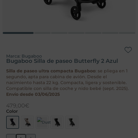
Marca:
Bugaboo
Bugaboo Silla de paseo Butterfly 2 Azul
Silla de paseo ultra compacta Bugaboo
: se pliega en 1
segundo, apta para cabina de avión. Desde el
nacimiento hasta 22 kg. Compacta, ligera y sostenible.
Compatible con silla de coche y nido bebé (sept. 2025).
Envío desde 03/06/2025
479,00
€
Color