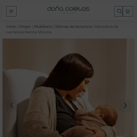
Inicio
|
Hogar
|
Mobiliario
|
Sillones de lactancia
| Mecedora de
Lactancia Nanny Micuna