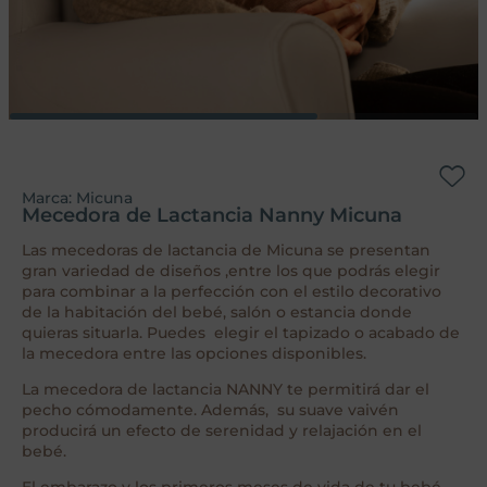
Marca:
Micuna
Mecedora de Lactancia Nanny Micuna
Las mecedoras de lactancia de Micuna se presentan
gran variedad de diseños ,entre los que podrás elegir
para combinar a la perfección con el estilo decorativo
de la habitación del bebé, salón o estancia donde
quieras situarla. Puedes elegir el tapizado o acabado de
la mecedora entre las opciones disponibles.
La mecedora de lactancia NANNY te permitirá dar el
pecho cómodamente. Además, su suave vaivén
producirá un efecto de serenidad y relajación en el
bebé.