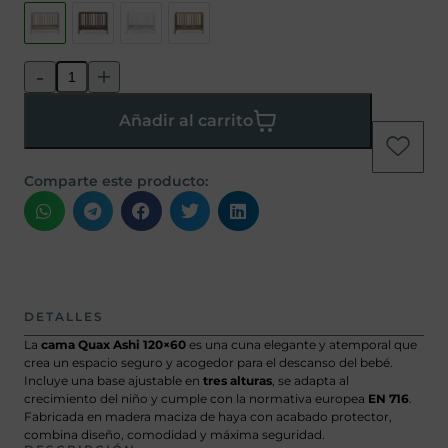
-
+
Añadir al carrito
Comparte este producto:
DETALLES
La
cama Quax Ashi 120×60
es una cuna elegante y atemporal que
crea un espacio seguro y acogedor para el descanso del bebé.
Incluye una base ajustable en
tres alturas
, se adapta al
crecimiento del niño y cumple con la normativa europea
EN 716
.
Fabricada en madera maciza de haya con acabado protector,
combina diseño, comodidad y máxima seguridad.