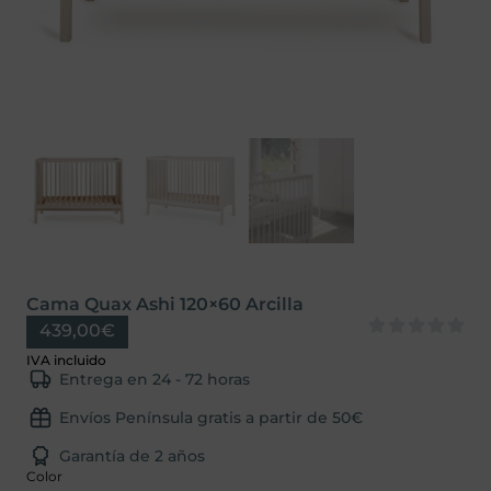
Cama Quax Ashi 120×60 Arcilla
439,00
€
Entrega en 24 - 72 horas
Envíos Península gratis a partir de 50€
Garantía de 2 años
Color