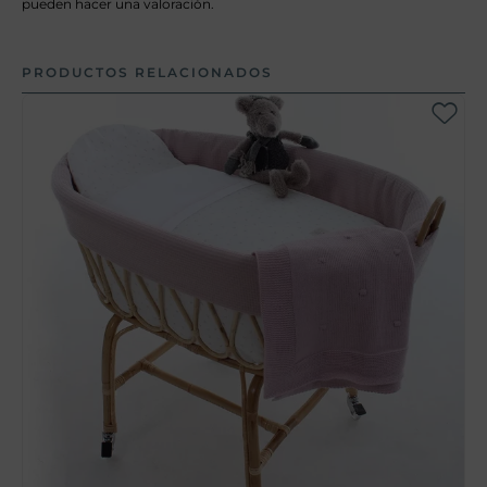
pueden hacer una valoración.
PRODUCTOS RELACIONADOS