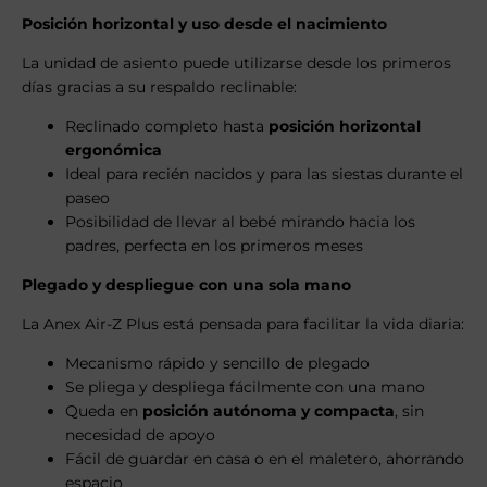
Posición horizontal y uso desde el nacimiento
La unidad de asiento puede utilizarse desde los primeros
días gracias a su respaldo reclinable:
Reclinado completo hasta
posición horizontal
ergonómica
Ideal para recién nacidos y para las siestas durante el
paseo
Posibilidad de llevar al bebé mirando hacia los
padres, perfecta en los primeros meses
Plegado y despliegue con una sola mano
La Anex Air-Z Plus está pensada para facilitar la vida diaria:
Mecanismo rápido y sencillo de plegado
Se pliega y despliega fácilmente con una mano
Queda en
posición autónoma y compacta
, sin
necesidad de apoyo
Fácil de guardar en casa o en el maletero, ahorrando
espacio