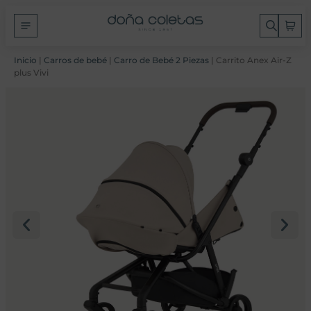
Inicio
|
Carros de bebé
|
Carro de Bebé 2 Piezas
| Carrito Anex Air-Z
plus Vivi