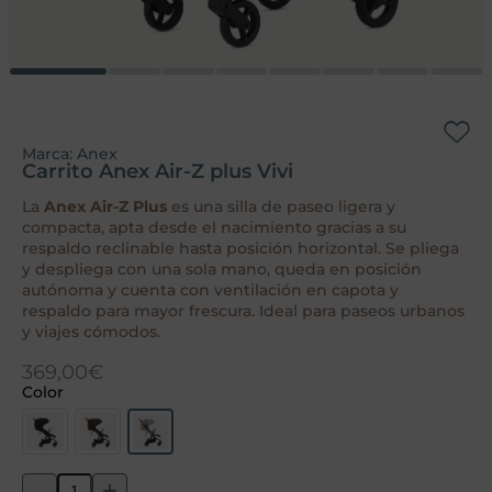
Marca:
Anex
Carrito Anex Air-Z plus Vivi
La
Anex Air-Z Plus
es una silla de paseo ligera y
compacta, apta desde el nacimiento gracias a su
respaldo reclinable hasta posición horizontal. Se pliega
y despliega con una sola mano, queda en posición
autónoma y cuenta con ventilación en capota y
respaldo para mayor frescura. Ideal para paseos urbanos
y viajes cómodos.
369,00
€
Color
-
+