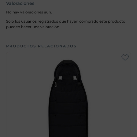
Valoraciones
No hay valoraciones aún.
Solo los usuarios registrados que hayan comprado este producto
pueden hacer una valoración.
PRODUCTOS RELACIONADOS