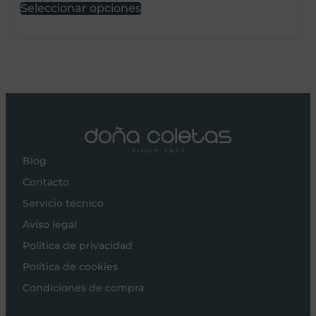
Seleccionar opciones
S
Blog
Contacto
Servicio técnico
Aviso legal
Política de privacidad
Política de cookies
Condiciones de compra