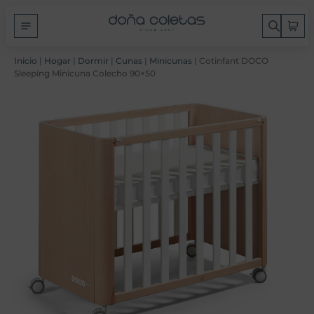
Inicio
|
Hogar
|
Dormir
|
Cunas
|
Minicunas
| Cotinfant DOCO
Sleeping Minicuna Colecho 90×50