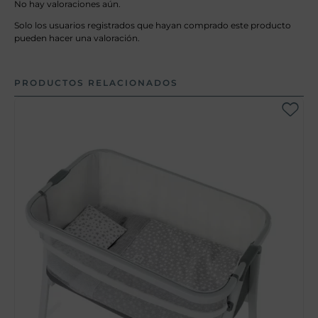
No hay valoraciones aún.
Solo los usuarios registrados que hayan comprado este producto
pueden hacer una valoración.
PRODUCTOS RELACIONADOS