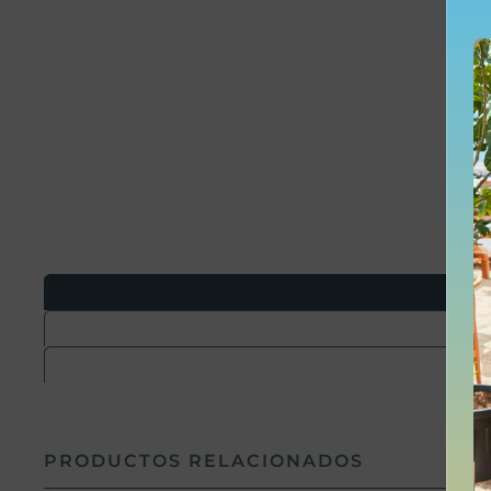
PRODUCTOS RELACIONADOS