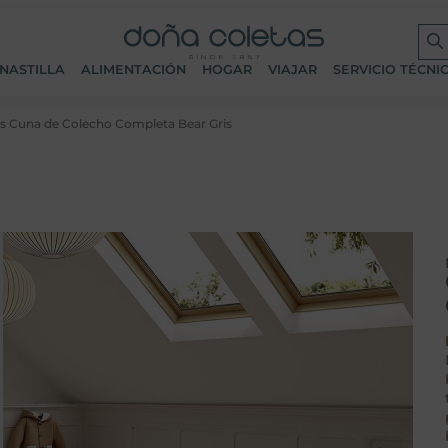
NASTILLA
ALIMENTACIÓN
HOGAR
VIAJAR
SERVICIO TÉCNI
us Cuna de Colecho Completa Bear Gris