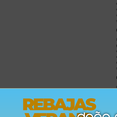
REBAJAS