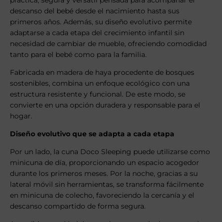
práctica, segura y versátil pensada para acompañar el
descanso del bebé desde el nacimiento hasta sus
primeros años. Además, su diseño evolutivo permite
adaptarse a cada etapa del crecimiento infantil sin
necesidad de cambiar de mueble, ofreciendo comodidad
tanto para el bebé como para la familia.
Fabricada en madera de haya procedente de bosques
sostenibles, combina un enfoque ecológico con una
estructura resistente y funcional. De este modo, se
convierte en una opción duradera y responsable para el
hogar.
Diseño evolutivo que se adapta a cada etapa
Por un lado, la cuna Doco Sleeping puede utilizarse como
minicuna de día, proporcionando un espacio acogedor
durante los primeros meses. Por la noche, gracias a su
lateral móvil sin herramientas, se transforma fácilmente
en minicuna de colecho, favoreciendo la cercanía y el
descanso compartido de forma segura.