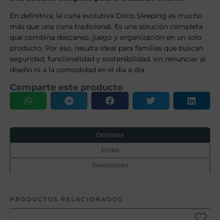
En definitiva, la cuna evolutiva Doco Sleeping es mucho
más que una cuna tradicional. Es una solución completa
que combina descanso, juego y organización en un solo
producto. Por eso, resulta ideal para familias que buscan
seguridad, funcionalidad y sostenibilidad, sin renunciar al
diseño ni a la comodidad en el día a día.
Comparte este producto
Opiniones
Envíos
Devoluciones
PRODUCTOS RELACIONADOS