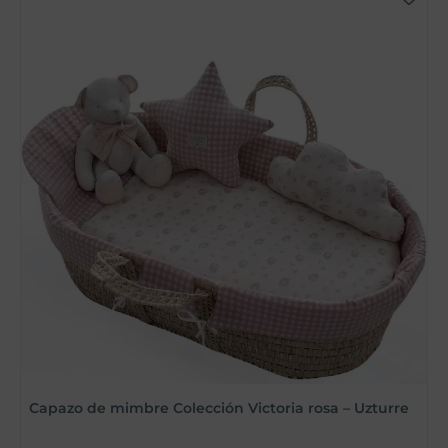
Capazo de mimbre Colección Victoria rosa – Uzturre