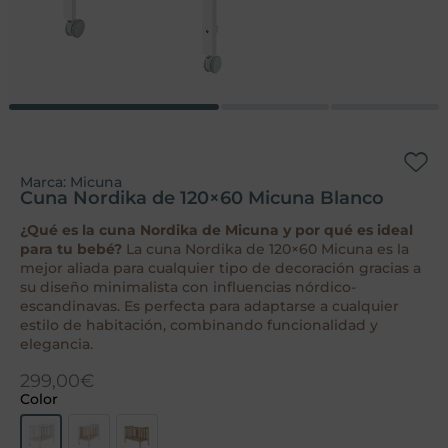
Marca:
Micuna
Cuna Nordika de 120×60 Micuna Blanco
¿Qué es la cuna Nordika de Micuna y por qué es ideal
para tu bebé?
La cuna Nordika de 120×60 Micuna es la
mejor aliada para cualquier tipo de decoración gracias a
su diseño minimalista con influencias nórdico-
escandinavas. Es perfecta para adaptarse a cualquier
estilo de habitación, combinando funcionalidad y
elegancia.
299,00
€
Color