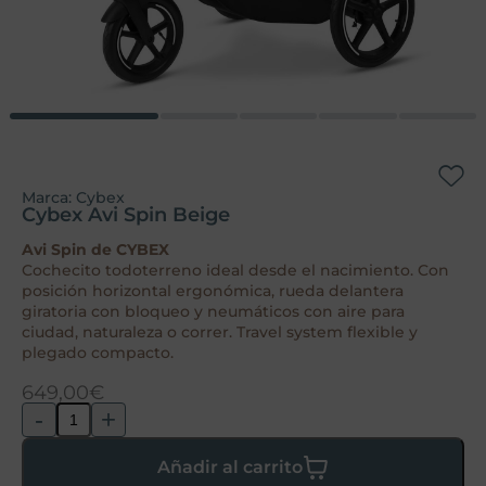
Marca:
Cybex
Cybex Avi Spin Beige
Avi Spin de CYBEX
Cochecito todoterreno ideal desde el nacimiento. Con
posición horizontal ergonómica, rueda delantera
giratoria con bloqueo y neumáticos con aire para
ciudad, naturaleza o correr. Travel system flexible y
plegado compacto.
649,00
€
-
+
Añadir al carrito