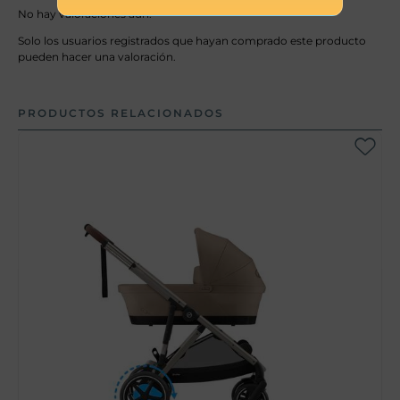
No hay valoraciones aún.
Solo los usuarios registrados que hayan comprado este producto
pueden hacer una valoración.
PRODUCTOS RELACIONADOS