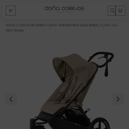
Inicio
|
Carros de bebé
|
Carro Todoterreno para Bebé
| Cybex Avi
Spin Beige