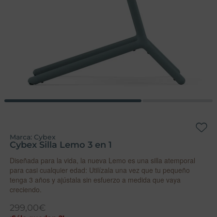
Marca:
Cybex
Cybex Silla Lemo 3 en 1
Diseñada para la vida, la nueva Lemo es una silla atemporal
para casi cualquier edad: Utilízala una vez que tu pequeño
tenga 3 años y ajústala sin esfuerzo a medida que vaya
creciendo.
299,00
€