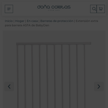
Inicio
|
Hogar
|
En casa
|
Barreras de protección
| Extensión extra
para barrera ASTA de BabyDan