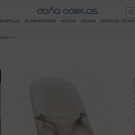
NASTILLA
ALIMENTACIÓN
HOGAR
VIAJAR
SERVICIO TÉCNI
abyBJorn