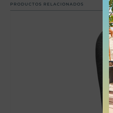
PRODUCTOS RELACIONADOS