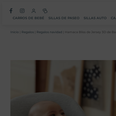
CARROS DE BEBÉ
SILLAS DE PASEO
SILLAS AUTO
CA
Inicio
|
Regalos
|
Regalos navidad
| Hamaca Bliss de Jersey 3D de B