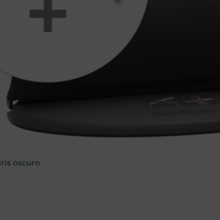
ris oscuro