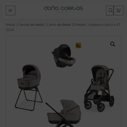
Inicio
|
Carros de bebé
|
Carro de Bebé 2 Piezas
| Inglesina Aptica XT
2026