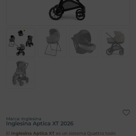
Marca:
Inglesina
Inglesina Aptica XT 2026
El
Inglesina Aptica XT
es un sistema Quattro todo