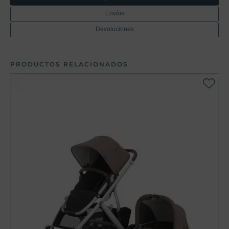
Envíos
Devoluciones
PRODUCTOS RELACIONADOS