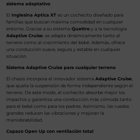
sistema adaptativo
El
Inglesina Aptica XT
es un cochecito diseñado para
familias que buscan máxima comodidad en cualquier
entorno. Gracias a su sistema
Quattro
y a la tecnología
Adaptive Cruise
, se adapta dinámicamente tanto al
terreno como al crecimiento del bebé. Además, ofrece
una conducción suave, segura y estable en cualquier
situación.
Sistema Adaptive Cruise para cualquier terreno
El chasis incorpora el innovador sistema
Adaptive Cruise
,
que ajusta la suspensión de forma independiente según el
terreno. De este modo, el cochecito absorbe mejor los
impactos y garantiza una conducción más cómoda tanto
para el bebé como para los padres. Asimismo, las ruedas
grandes reducen las vibraciones y mejoran la
maniobrabilidad.
Capazo Open Up con ventilación total