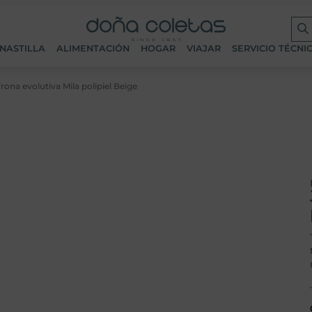
NASTILLA
ALIMENTACIÓN
HOGAR
VIAJAR
SERVICIO TÉCNI
rona evolutiva Mila polipiel Beige