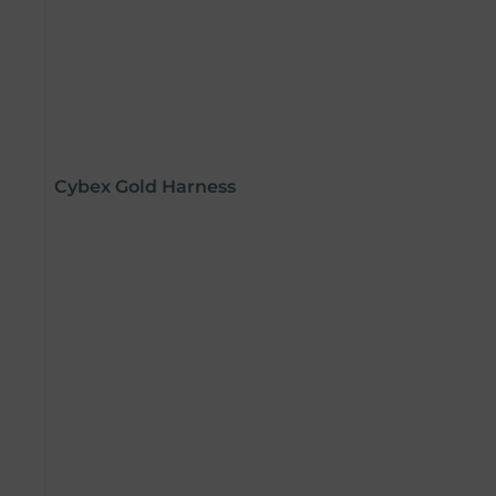
Cybex Gold Harness