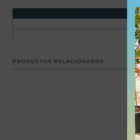
PRODUCTOS RELACIONADOS