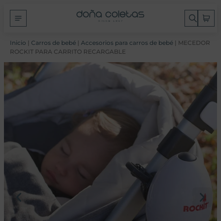
Inicio
|
Carros de bebé
|
Accesorios para carros de bebé
| MECEDOR
ROCKIT PARA CARRITO RECARGABLE