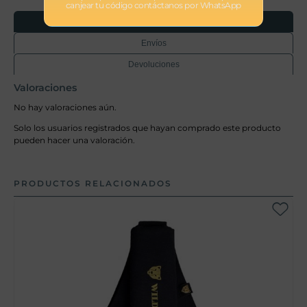
canjear tu código contáctanos por WhatsApp
Opiniones
Envíos
Devoluciones
Valoraciones
No hay valoraciones aún.
Solo los usuarios registrados que hayan comprado este producto
pueden hacer una valoración.
PRODUCTOS RELACIONADOS