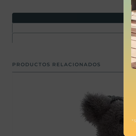
PRODUCTOS RELACIONADOS
* 