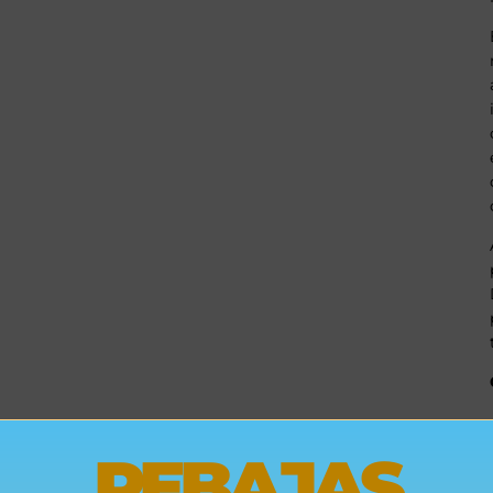
REBAJAS