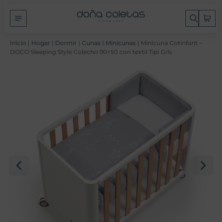
Inicio
|
Hogar
|
Dormir
|
Cunas
|
Minicunas
| Minicuna Cotinfant –
DOCO Sleeping Style Colecho 90×50 con textil Tipi Gris