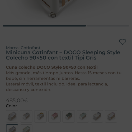
Marca:
Cotinfant
Minicuna Cotinfant – DOCO Sleeping Style
Colecho 90×50 con textil Tipi Gris
Cuna colecho DOCO Style 90×50 con textil
Más grande, más tiempo juntos. Hasta 15 meses con tu
bebé, sin herramientas ni barreras.
Lateral móvil, textil incluido. Ideal para lactancia,
descanso y conexión.
485,00
€
Color