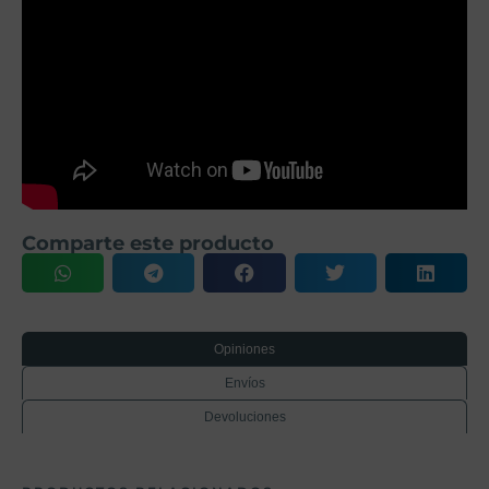
Comparte este producto
Opiniones
Envíos
Devoluciones