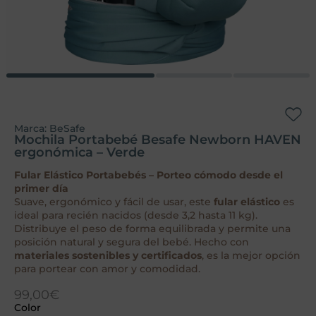
Marca:
BeSafe
Mochila Portabebé Besafe Newborn HAVEN
ergonómica – Verde
Fular Elástico Portabebés – Porteo cómodo desde el
primer día
Suave, ergonómico y fácil de usar, este
fular elástico
es
ideal para recién nacidos (desde 3,2 hasta 11 kg).
Distribuye el peso de forma equilibrada y permite una
posición natural y segura del bebé. Hecho con
materiales sostenibles y certificados
, es la mejor opción
para portear con amor y comodidad.
99,00
€
Color