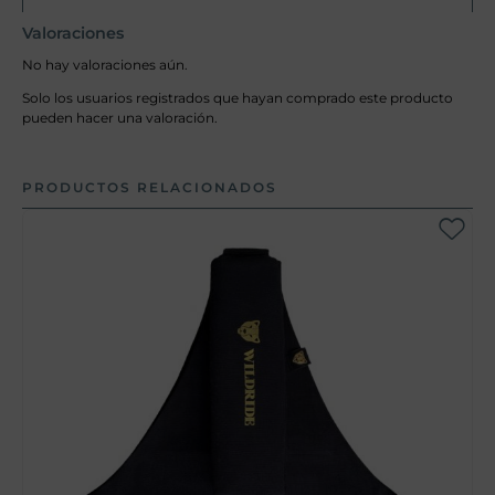
Valoraciones
No hay valoraciones aún.
Solo los usuarios registrados que hayan comprado este producto
pueden hacer una valoración.
PRODUCTOS RELACIONADOS