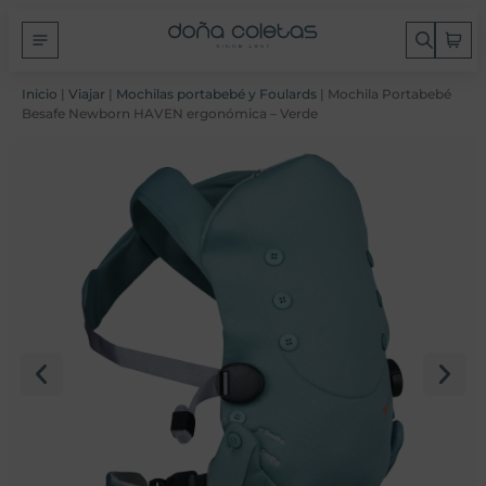
Inicio
|
Viajar
|
Mochilas portabebé y Foulards
| Mochila Portabebé
Besafe Newborn HAVEN ergonómica – Verde