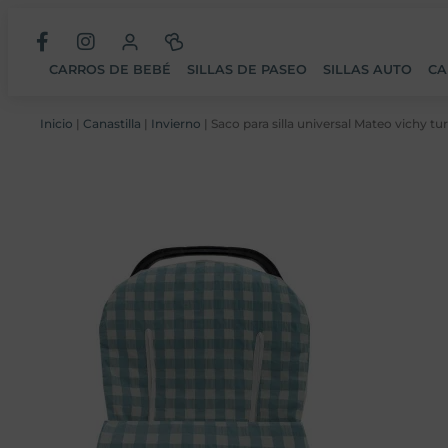
CARROS DE BEBÉ
SILLAS DE PASEO
SILLAS AUTO
CA
Inicio
|
Canastilla
|
Invierno
| Saco para silla universal Mateo vichy 