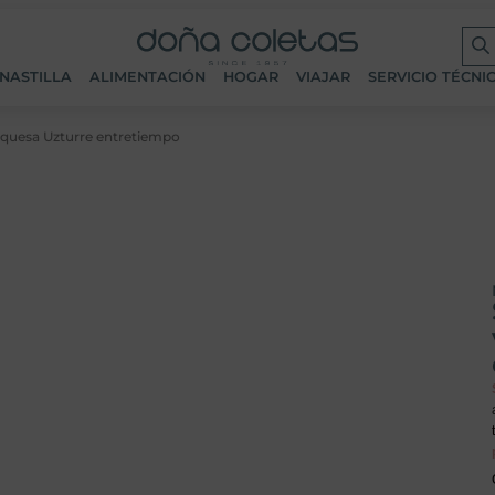
NASTILLA
ALIMENTACIÓN
HOGAR
VIAJAR
SERVICIO TÉCNI
turquesa Uzturre entretiempo