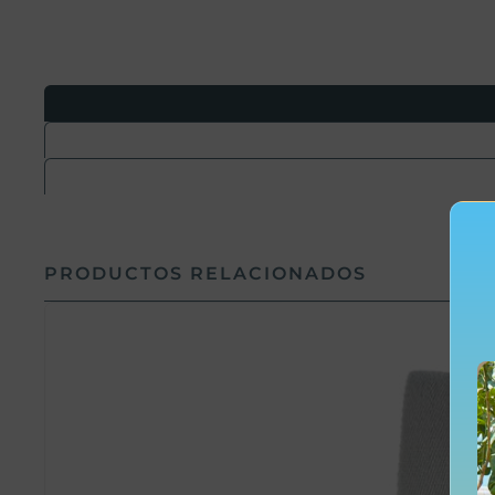
PRODUCTOS RELACIONADOS