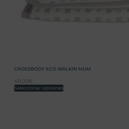
CROSSBODY ECO WALKIN MUM
49,00
€
Seleccionar opciones