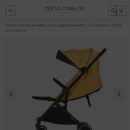
Inicio
|
Carros de bebé
|
Carro Ligero de Bebé
| Silla de paseo ANEX
Air X Yellow