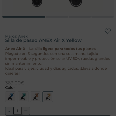
Marca:
Anex
Silla de paseo ANEX Air X Yellow
Anex Air-X – La silla ligera para todos tus planes
Plegado en 3 segundos con una sola mano, tejido
impermeable y protección solar UV 50+, ruedas grandes
sin mantenimiento.
Ideal para viajes, ciudad y días agitados. ¡Llévala donde
quieras!
369,00
€
Color
-
+