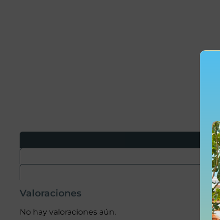
Valoraciones
No hay valoraciones aún.