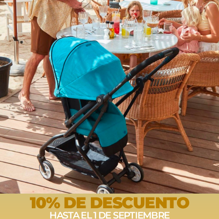
este producto pueden hacer una valoración.
10% DE DESCUENTO
HASTA EL 1 DE SEPTIEMBRE