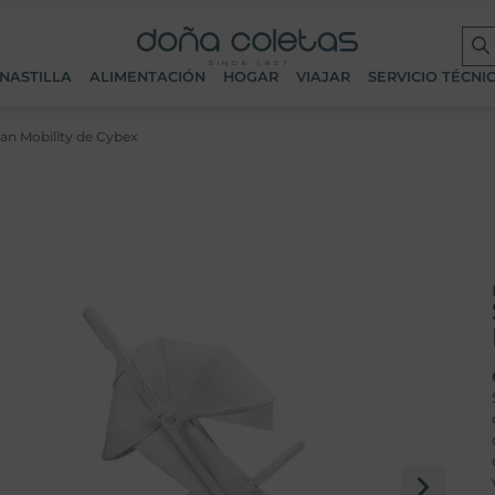
NASTILLA
ALIMENTACIÓN
HOGAR
VIAJAR
SERVICIO TÉCNI
ban Mobility de Cybex