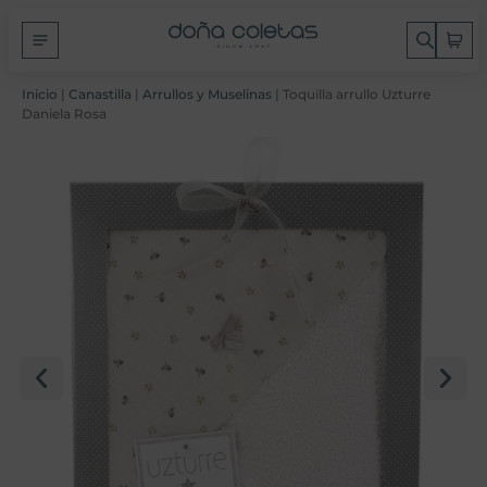
Inicio
|
Canastilla
|
Arrullos y Muselinas
| Toquilla arrullo Uzturre
Daniela Rosa