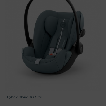
Cybex Cloud G i-Size