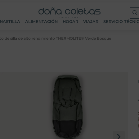
NASTILLA
ALIMENTACIÓN
HOGAR
VIAJAR
SERVICIO TÉCNI
o de silla de alto rendimiento THERMOLITE® Verde Bosque