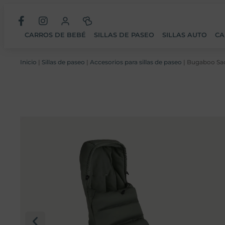
CARROS DE BEBÉ
SILLAS DE PASEO
SILLAS AUTO
CA
Inicio
|
Sillas de paseo
|
Accesorios para sillas de paseo
| Bugaboo Sac