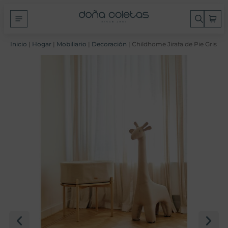
Inicio
|
Hogar
|
Mobiliario
|
Decoración
| Childhome Jirafa de Pie Gris