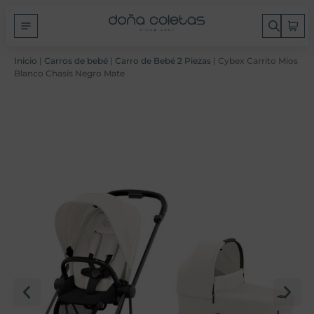
Inicio
|
Carros de bebé
|
Carro de Bebé 2 Piezas
| Cybex Carrito Mios
Blanco Chasis Negro Mate