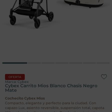
OFERTA
Marca:
Cybex
Cybex Carrito Mios Blanco Chasis Negro
Mate
Cochecito Cybex Mios
Compacto, elegante y perfecto para la ciudad. Con
capazo Lux, asiento reversible, suspensión total, capota