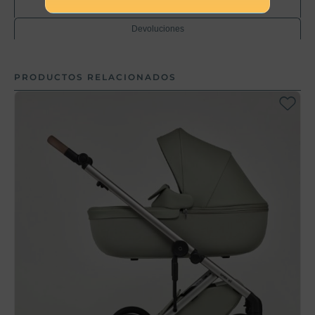
Envíos
Devoluciones
PRODUCTOS RELACIONADOS