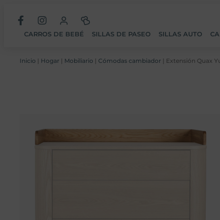
CARROS DE BEBÉ
SILLAS DE PASEO
SILLAS AUTO
CA
Inicio
|
Hogar
|
Mobiliario
|
Cómodas cambiador
| Extensión Quax 