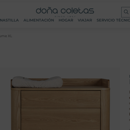
NASTILLA
ALIMENTACIÓN
HOGAR
VIAJAR
SERVICIO TÉCNI
Yume XL