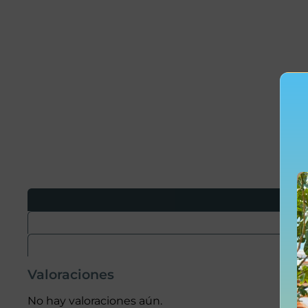
Valoraciones
No hay valoraciones aún.