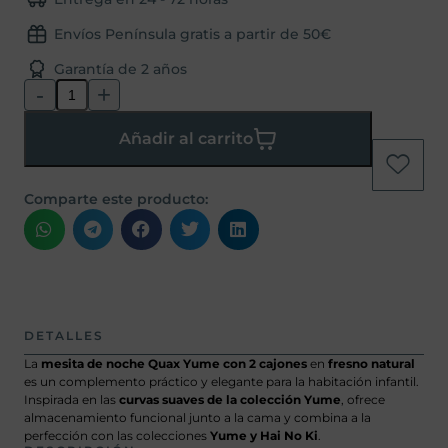
Envíos Península gratis a partir de 50€
Garantía de 2 años
-
+
Añadir al carrito
Comparte este producto:
DETALLES
La
mesita de noche Quax Yume con 2 cajones
en
fresno natural
es un complemento práctico y elegante para la habitación infantil.
Inspirada en las
curvas suaves de la colección Yume
, ofrece
almacenamiento funcional junto a la cama y combina a la
perfección con las colecciones
Yume y Hai No Ki
.