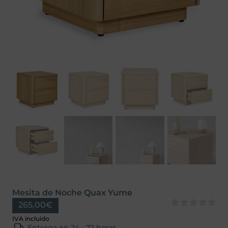
Mesita de Noche Quax Yume
265,00
€
Entrega en 24 - 72 horas