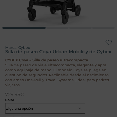
Marca:
Cybex
Silla de paseo Coya Urban Mobility de Cybex
CYBEX Coya – Silla de paseo ultracompacta
Silla de paseo de viaje ultracompacta, elegante y apta
como equipaje de mano. El modelo Coya se pliega en
cuestión de segundos. Reclinable desde el nacimiento,
con arnés One-Pull y Travel Systema. ¡Ideal para padres
viajeros!
729,95
€
Color