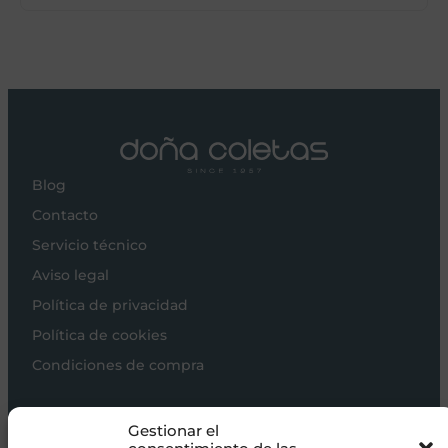
Blog
Contacto
Servicio técnico
Aviso legal
Política de privacidad
Política de cookies
Condiciones de compra
Carros de bebé
Gestionar el
Sillas de paseo