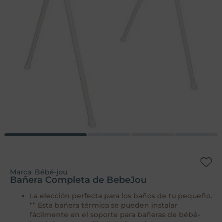
Marca:
Bébé-jou
Bañera Completa de BebeJou
La elección perfecta para los baños de tu pequeño.
“” Esta bañera térmica se pueden instalar
fácilmente en el soporte para bañeras de bébé-